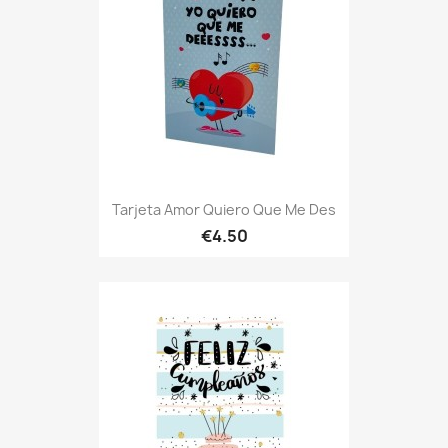
Tarjeta Amor Quiero Que Me Des
€4.50