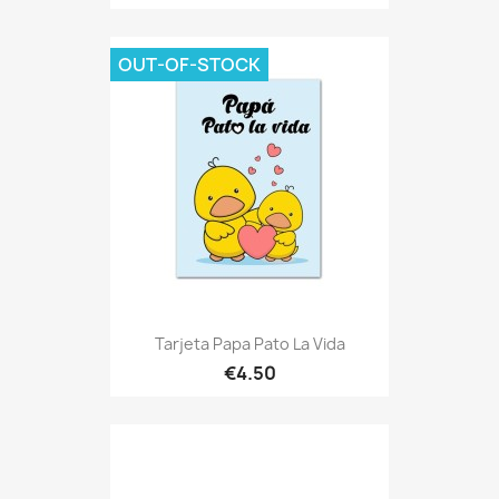
OUT-OF-STOCK
Tarjeta Papa Pato La Vida
€4.50