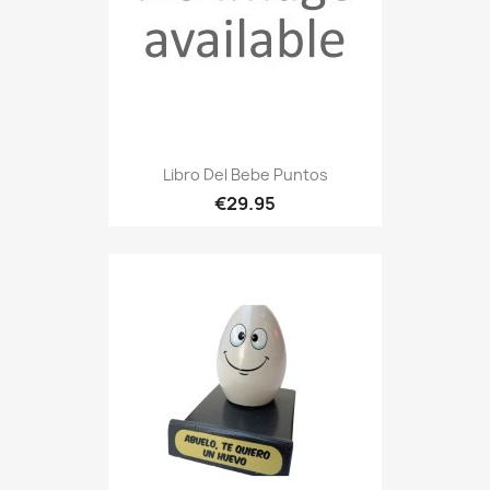
Libro Del Bebe Puntos
€29.95