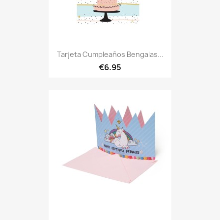
Tarjeta Cumpleaños Bengalas...
€6.95