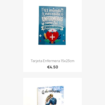
Tarjeta Enfermera 15x23cm
€4.50