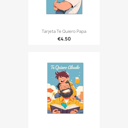
Tarjeta Te Quiero Papa
€4.50