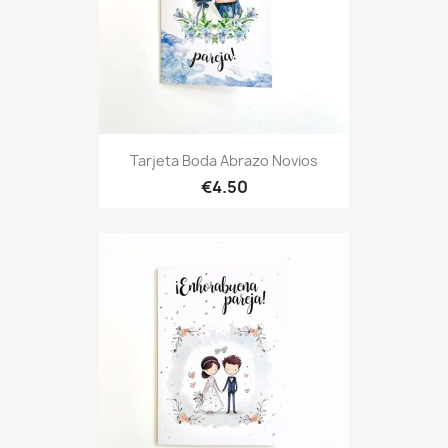
Tarjeta Boda Abrazo Novios
€4.50