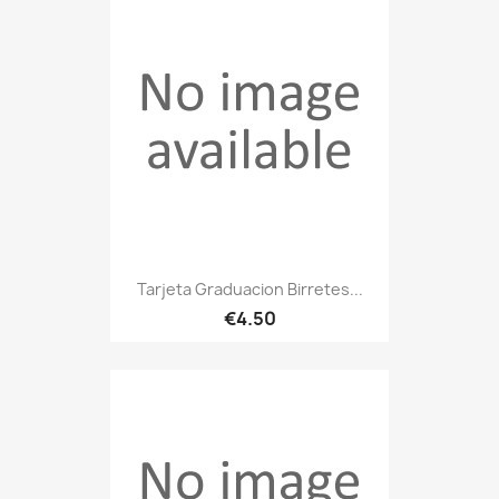
Tarjeta Graduacion Birretes...
€4.50