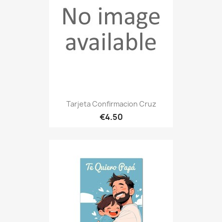
Tarjeta Confirmacion Cruz
€4.50