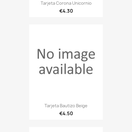
Tarjeta Corona Unicornio
€4.30
Tarjeta Bautizo Beige
€4.50