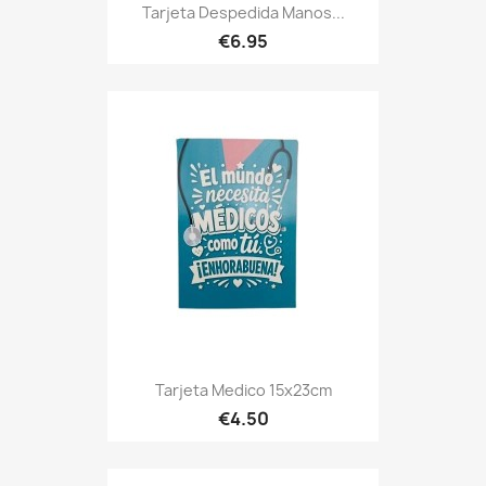
Tarjeta Despedida Manos...
€6.95
Tarjeta Medico 15x23cm
€4.50