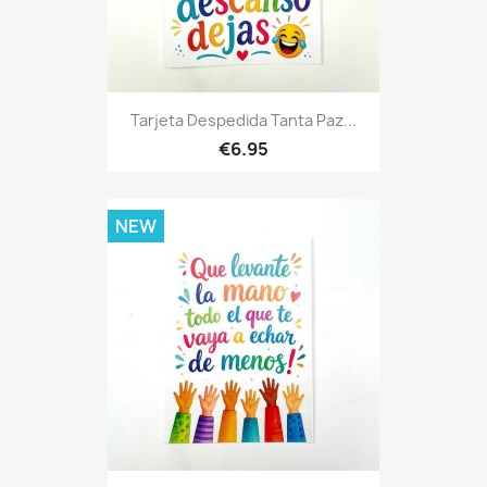
Tarjeta Despedida Tanta Paz...
€6.95
NEW