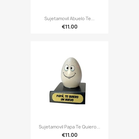
Sujetamovil Abuelo Te...
€11.00
Sujetamovil Papa Te Quiero...
€11.00