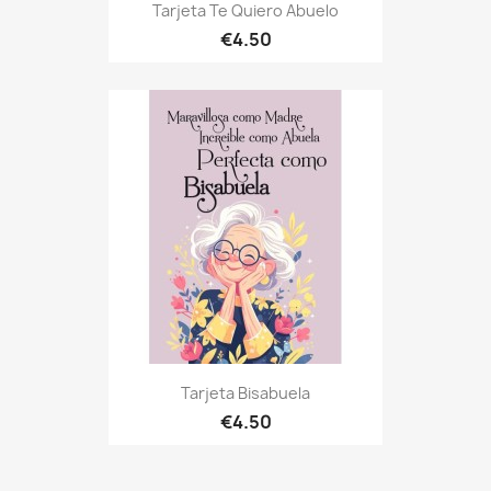
Tarjeta Te Quiero Abuelo
€4.50
Tarjeta Bisabuela
€4.50