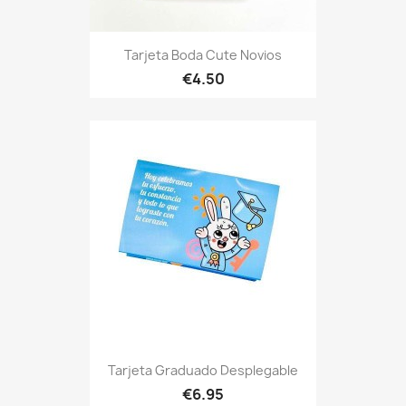
Tarjeta Boda Cute Novios
€4.50
Tarjeta Graduado Desplegable
€6.95