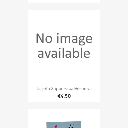
Tarjeta Super Papa Heroes...
€4.50