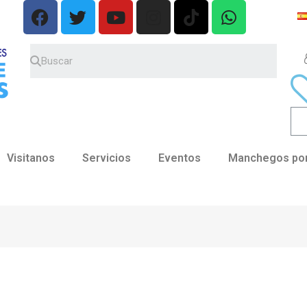
Visitanos
Servicios
Eventos
Manchegos por