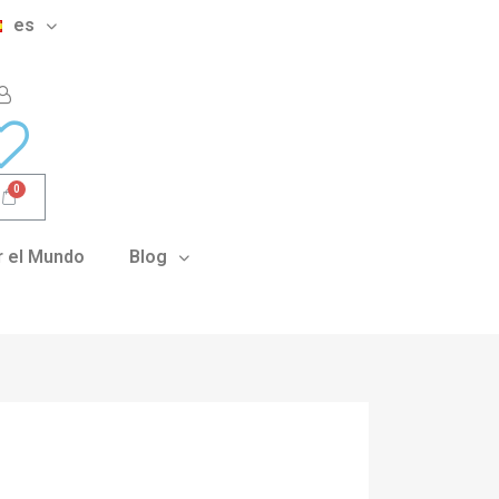
es
 el Mundo
Blog