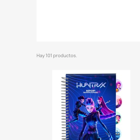
Hay 101 productos.