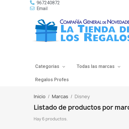
967240872
Email
Categorias
Todas las marcas
Regalos Profes
Inicio
Marcas
Disney
Listado de productos por mar
Hay 6 productos.