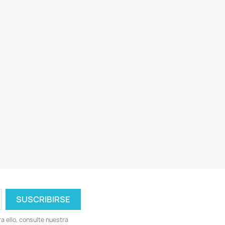
 ello, consulte nuestra