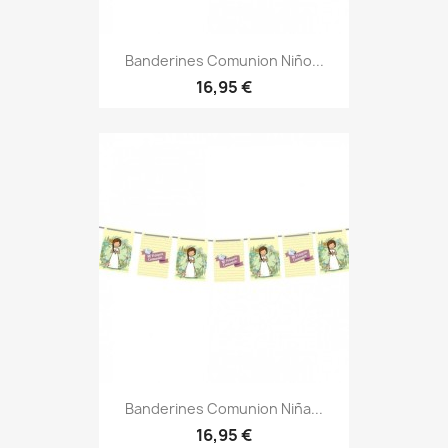
Banderines Comunion Niño...
16,95 €
Banderines Comunion Niña...
16,95 €