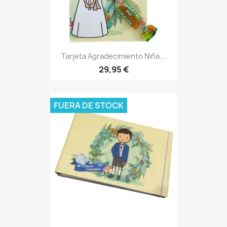
Tarjeta Agradecimiento Niña...
29,95 €
FUERA DE STOCK