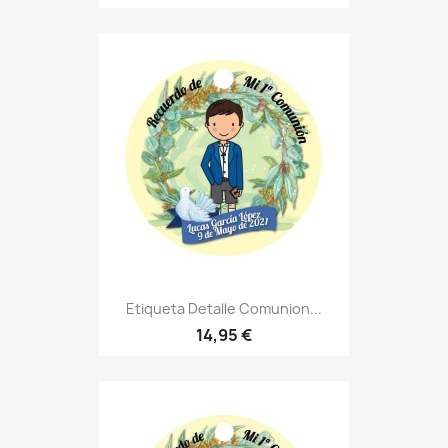
Etiqueta Detalle Comunion...
14,95 €