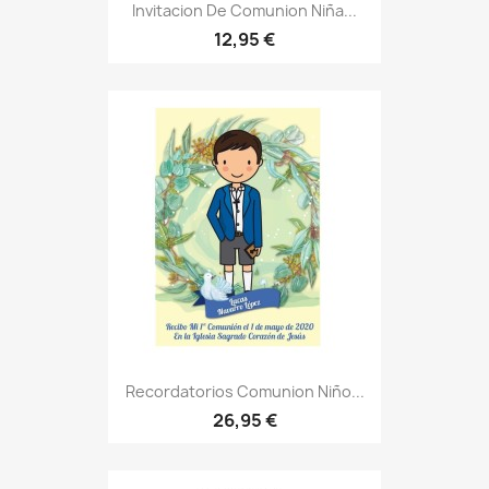
Invitacion De Comunion Niña...
12,95 €
Recordatorios Comunion Niño...
26,95 €