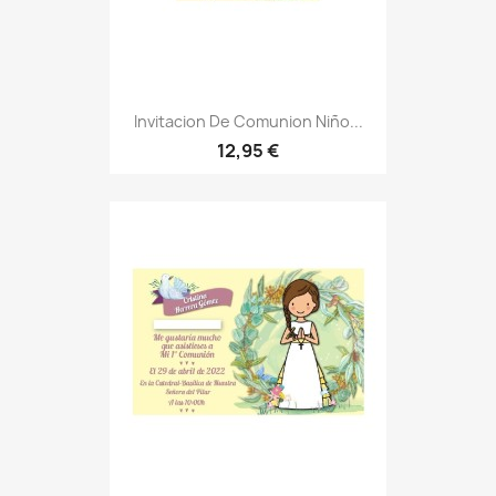
Invitacion De Comunion Niño...
12,95 €