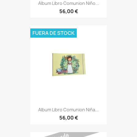
Album Libro Comunion Niño...
56,00 €
FUERA DE STOCK
Album Libro Comunion Niña...
56,00 €