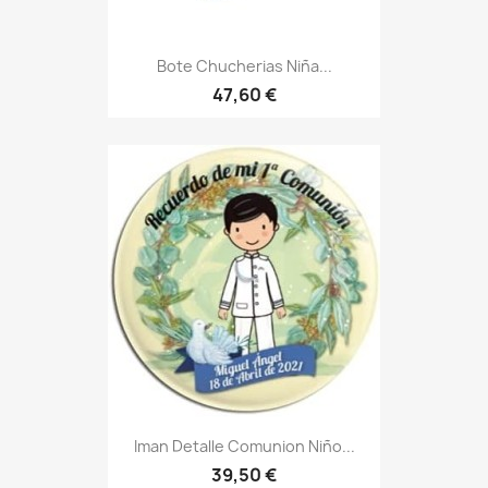
Bote Chucherias Niña...
47,60 €
Iman Detalle Comunion Niño...
39,50 €