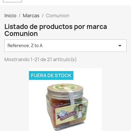
Inicio
Marcas
Comunion
Listado de productos por marca
Comunion

Reference, Z to A
Mostrando 1-21 de 21 artículo(s)
FUERA DE STOCK