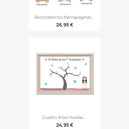
Recordatorios Marcapaginas...
26,95 €
Cuadro Arbol Huellas...
24,95 €