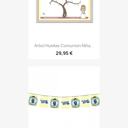
Arbol Huellas Comunion Niña...
29,95 €