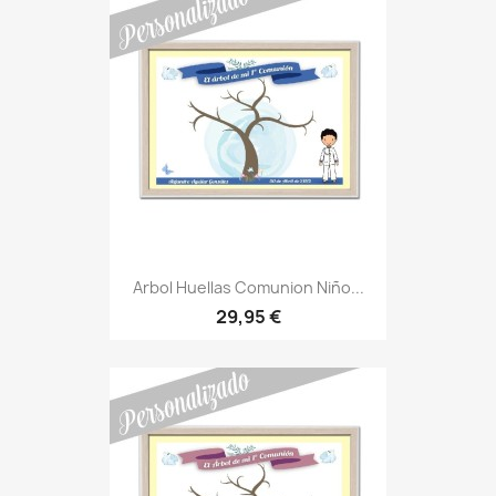
Arbol Huellas Comunion Niño...
29,95 €