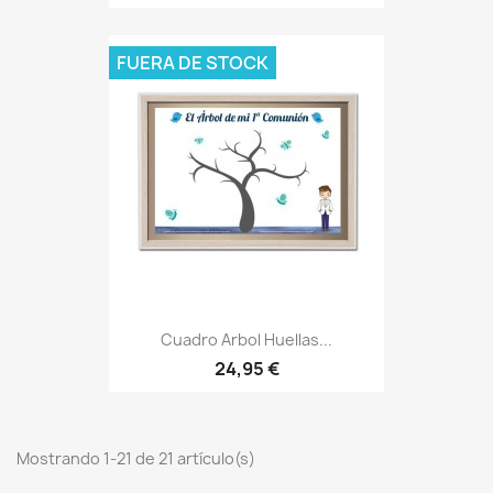
FUERA DE STOCK
Cuadro Arbol Huellas...
24,95 €
Mostrando 1-21 de 21 artículo(s)