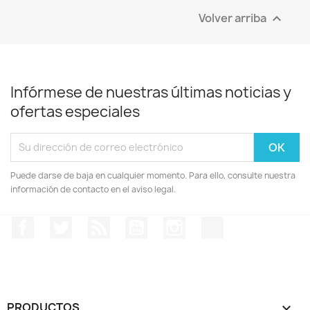
Volver arriba

Infórmese de nuestras últimas noticias y
ofertas especiales
Puede darse de baja en cualquier momento. Para ello, consulte nuestra
información de contacto en el aviso legal.
Facebook
Twitter
Rss
YouTube
Instagram
TikTok
PRODUCTOS
