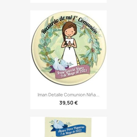
Iman Detalle Comunion Niña...
39,50 €