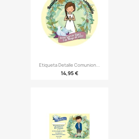
Etiqueta Detalle Comunion...
14,95 €