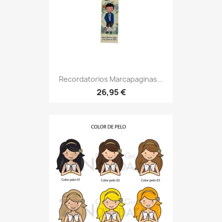
Recordatorios Marcapaginas...
26,95 €