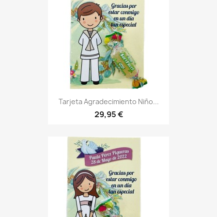
Tarjeta Agradecimiento Niño...
29,95 €