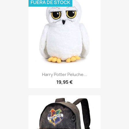
FUERA DE STOCK
Harry Potter Peluche...
19,95 €