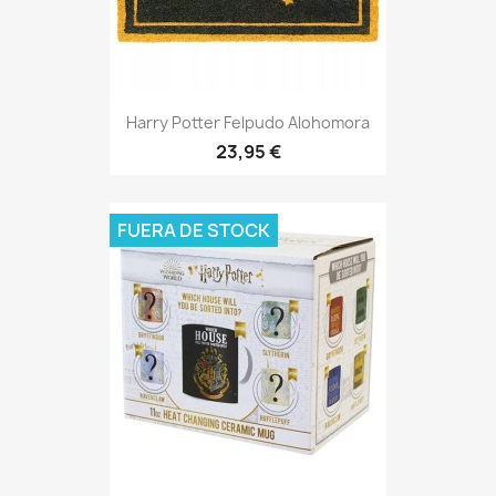
Harry Potter Felpudo Alohomora
23,95 €
FUERA DE STOCK