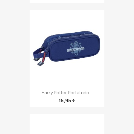
Harry Potter Portatodo...
15,95 €