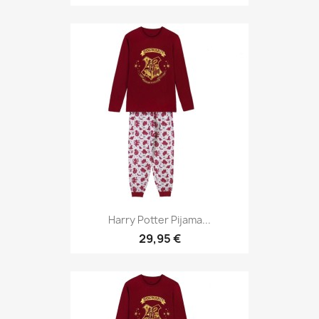
Harry Potter Pijama...
29,95 €