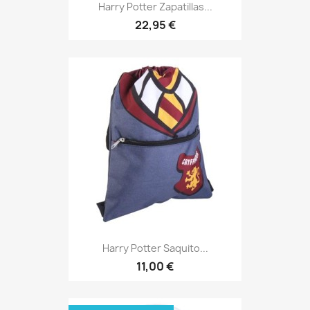
Harry Potter Zapatillas...
22,95 €
Harry Potter Saquito...
11,00 €