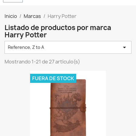
Inicio
Marcas
Harry Potter
Listado de productos por marca
Harry Potter

Reference, Z to A
Mostrando 1-21 de 27 artículo(s)
FUERA DE STOCK