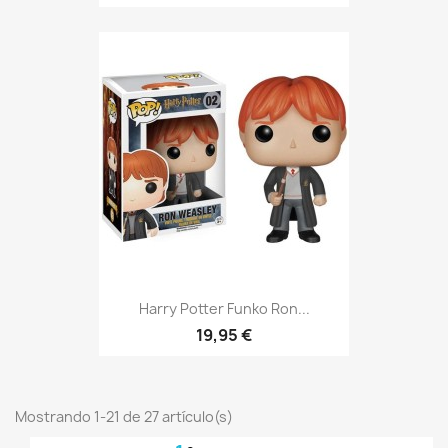
Harry Potter Funko Ron...
19,95 €
Mostrando 1-21 de 27 artículo(s)