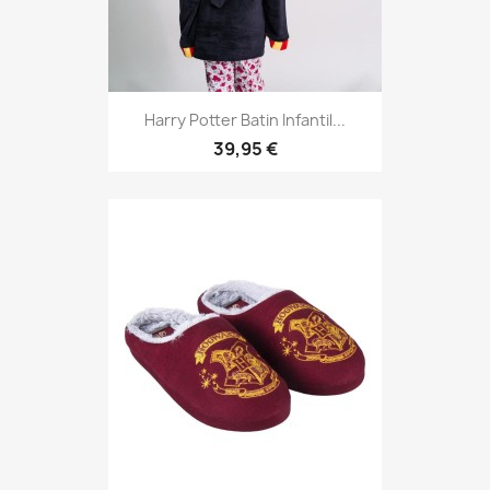
Harry Potter Batin Infantil...
39,95 €