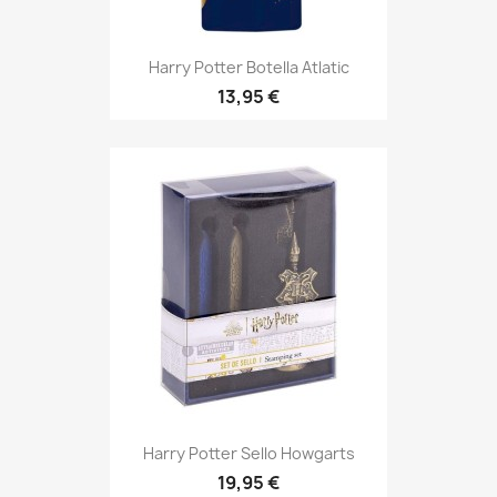
Harry Potter Botella Atlatic
13,95 €
Harry Potter Sello Howgarts
19,95 €