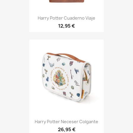
Harry Potter Cuaderno Viaje
12,95 €
Harry Potter Neceser Colgante
26,95 €