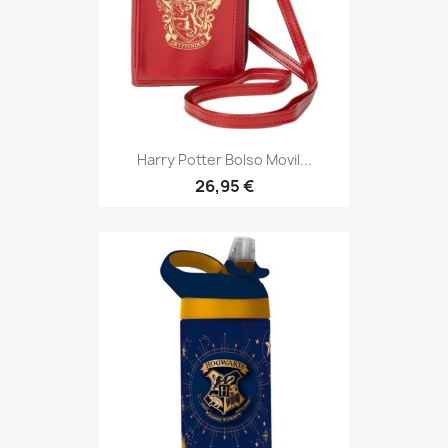
Harry Potter Bolso Movil...
26,95 €