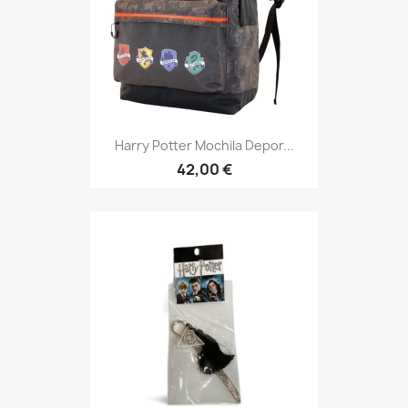
Harry Potter Mochila Depor...
42,00 €