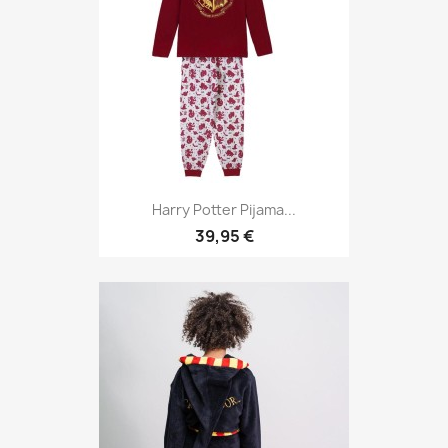
Harry Potter Pijama...
39,95 €