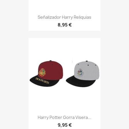
Señalizador Harry Reliquias
8,95 €
Harry Potter Gorra Visera...
9,95 €