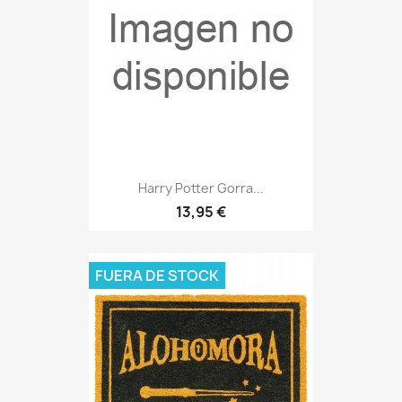
Harry Potter Gorra...
13,95 €
FUERA DE STOCK