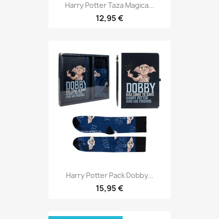
Harry Potter Taza Magica...
12,95 €
Harry Potter Pack Dobby...
15,95 €