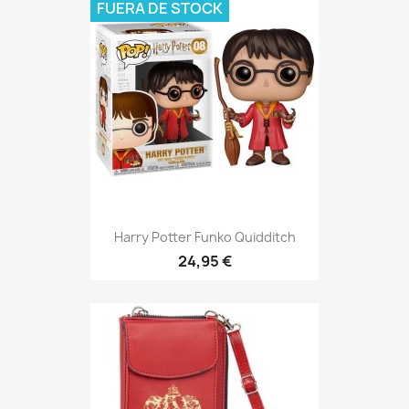
FUERA DE STOCK
Harry Potter Funko Quidditch
24,95 €