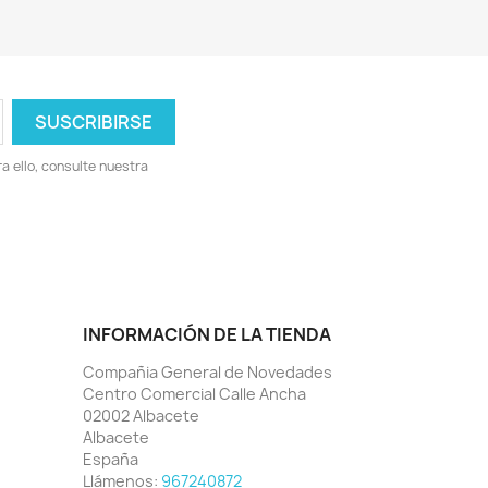
 ello, consulte nuestra
INFORMACIÓN DE LA TIENDA
Compañia General de Novedades
Centro Comercial Calle Ancha
02002 Albacete
Albacete
España
Llámenos:
967240872