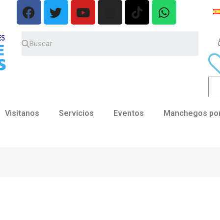
Visitanos
Servicios
Eventos
Manchegos por