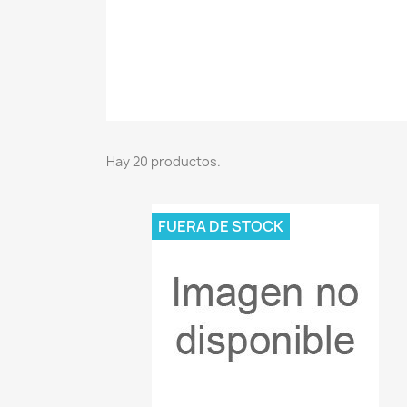
Hay 20 productos.
FUERA DE STOCK