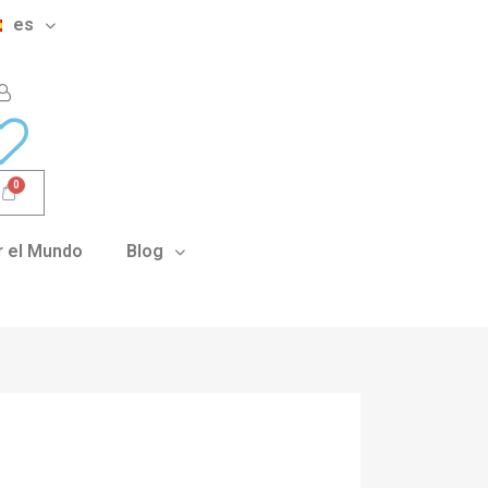
es
 el Mundo
Blog