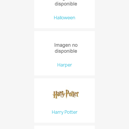
Halloween
Harper
Harry Potter