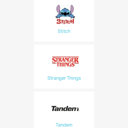
Stitch
Stranger Things
Tandem