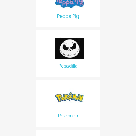
Peppa Pig
Pesadilla
Pokemon