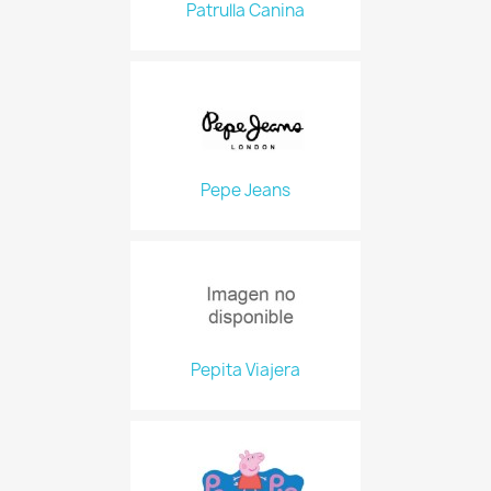
Patrulla Canina
Pepe Jeans
Pepita Viajera