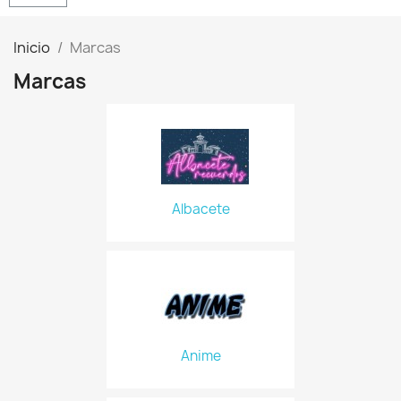
Inicio
Marcas
Marcas
Albacete
Anime