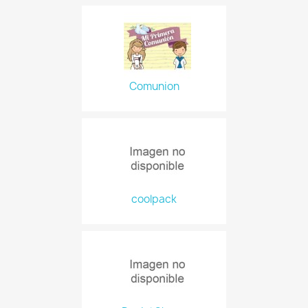
Comunion
coolpack