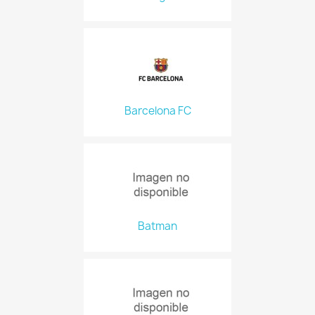
Barcelona FC
Batman