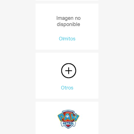
Olmitos
Otros