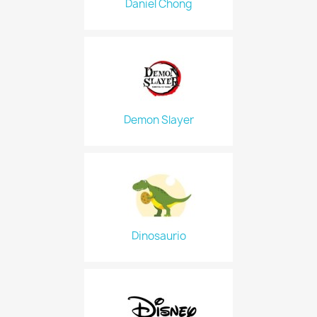
Daniel Chong
Demon Slayer
Dinosaurio