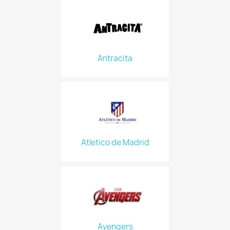
Antracita
Atletico de Madrid
Avengers