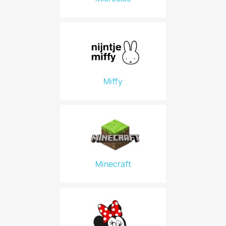
Miffy
Minecraft