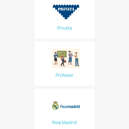
Privata
Profesor
Real Madrid