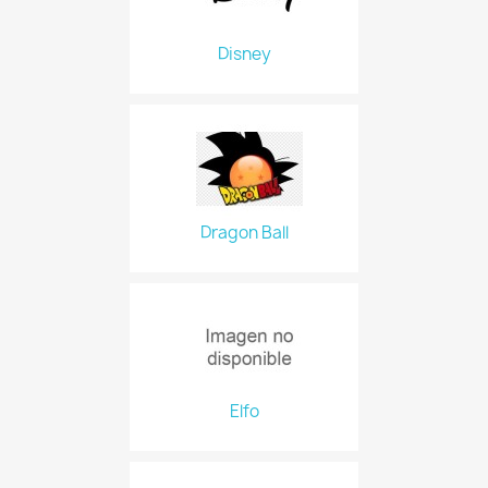
Disney
Dragon Ball
Elfo