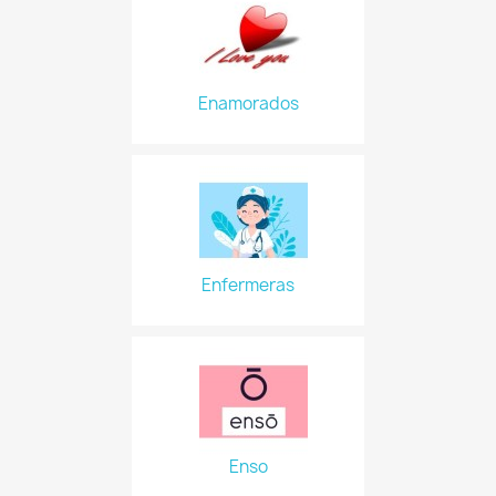
Enamorados
Enfermeras
Enso