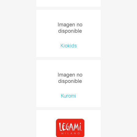
Kiokids
Kuromi