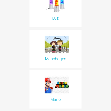
Luz
Manchegos
Mario