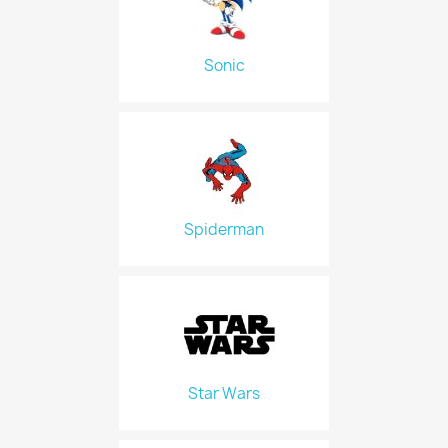
Sonic
Spiderman
Star Wars