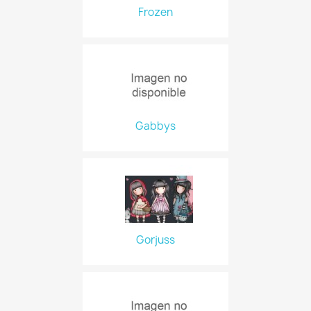
Frozen
Gabbys
Gorjuss