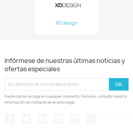
XD design
Infórmese de nuestras últimas noticias y
ofertas especiales
Puede darse de baja en cualquier momento. Para ello, consulte nuestra
información de contacto en el aviso legal.
Facebook
Twitter
Rss
YouTube
Instagram
TikTok