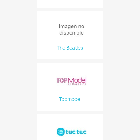
The Beatles
Topmodel