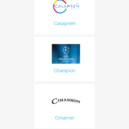
Casaprem
Champion
Cimarron