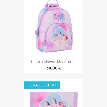
Huntrix Mochila Mini Artits...
38,00 €
FUERA DE STOCK