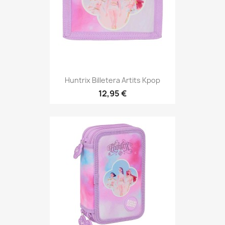
Huntrix Billetera Artits Kpop
12,95 €