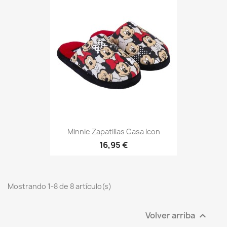
Minnie Zapatillas Casa Icon
16,95 €
Mostrando 1-8 de 8 artículo(s)
Volver arriba
