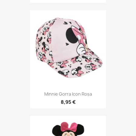
Minnie Gorra Icon Rosa
8,95 €