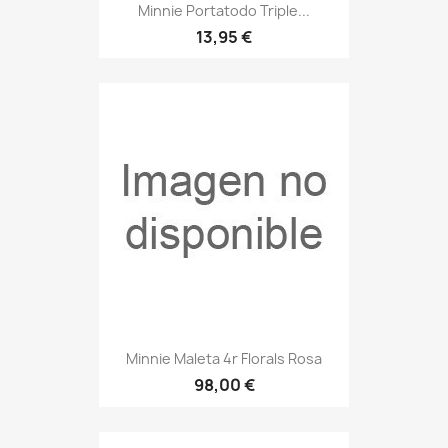
Minnie Portatodo Triple...
13,95 €
Minnie Maleta 4r Florals Rosa
98,00 €