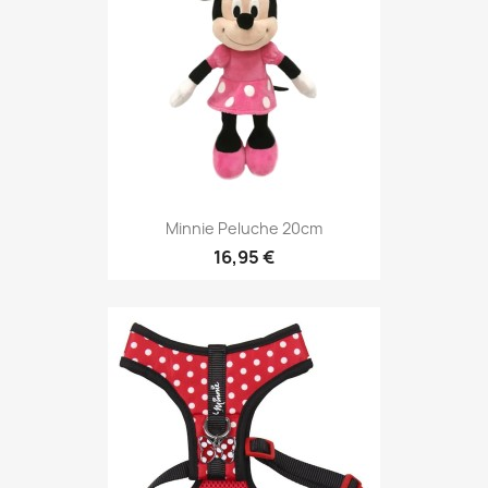
Minnie Peluche 20cm
16,95 €