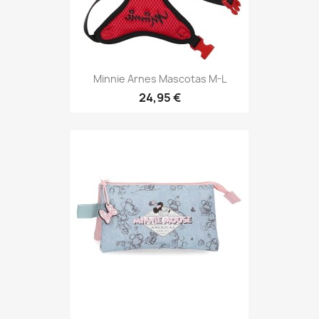
Minnie Arnes Mascotas M-L
24,95 €