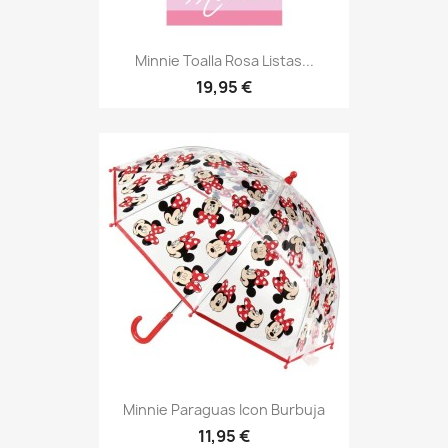
Minnie Toalla Rosa Listas...
19,95 €
Minnie Paraguas Icon Burbuja
11,95 €