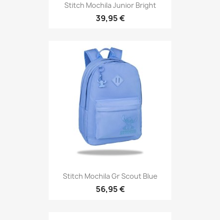
Stitch Mochila Junior Bright
39,95 €
Stitch Mochila Gr Scout Blue
56,95 €