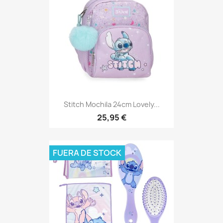
Stitch Mochila 24cm Lovely...
25,95 €
FUERA DE STOCK