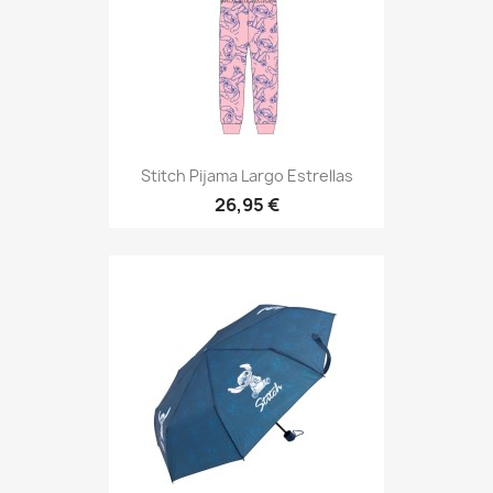
Stitch Pijama Largo Estrellas
26,95 €