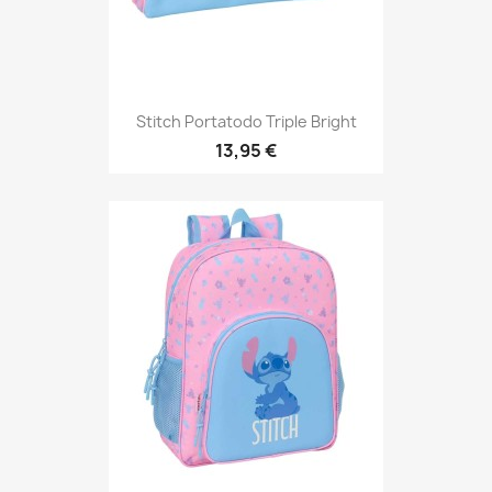
Stitch Portatodo Triple Bright
13,95 €