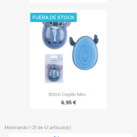
FUERA DE STOCK
Stitch Cepillo Mini...
6,95 €
Mostrando 1-21 de 41 artículo(s)