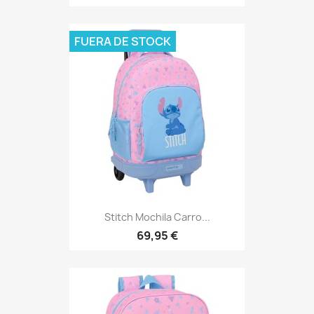
FUERA DE STOCK
Stitch Mochila Carro...
69,95 €