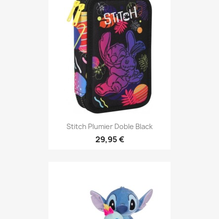
Stitch Plumier Doble Black
29,95 €