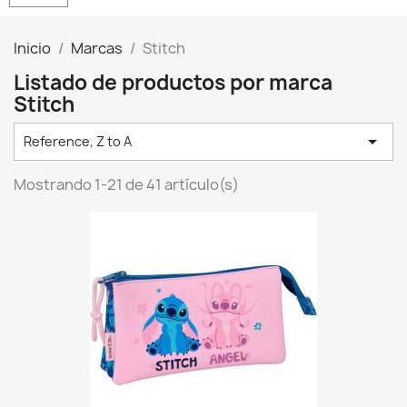
Inicio
Marcas
Stitch
Listado de productos por marca
Stitch

Reference, Z to A
Mostrando 1-21 de 41 artículo(s)