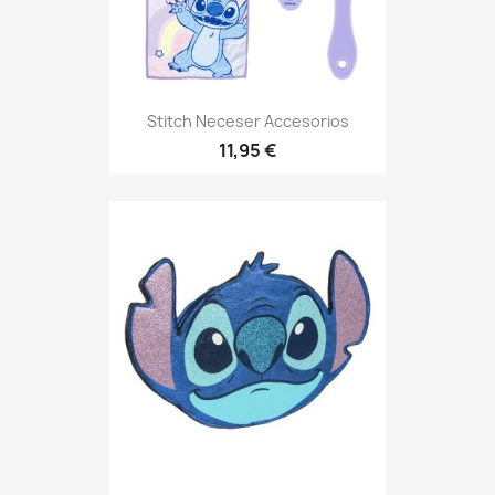
Stitch Neceser Accesorios
11,95 €