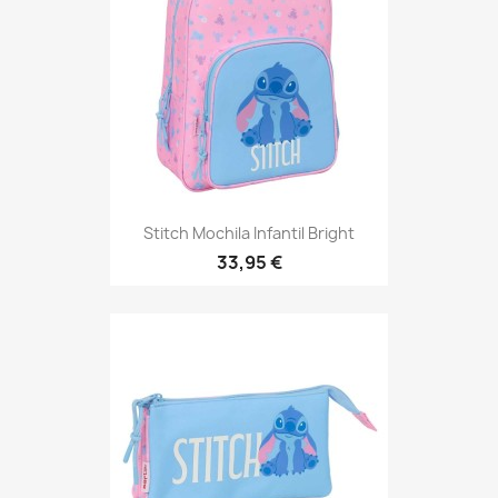
Stitch Mochila Infantil Bright
33,95 €