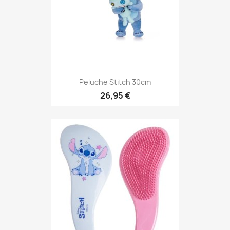
Peluche Stitch 30cm
26,95 €