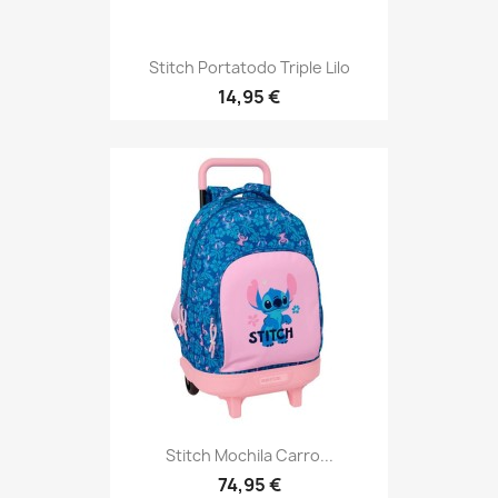
Stitch Portatodo Triple Lilo
14,95 €
Stitch Mochila Carro...
74,95 €