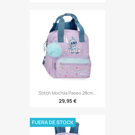
Stitch Mochila Paseo 28cm...
29,95 €
FUERA DE STOCK