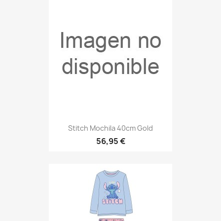
Stitch Mochila 40cm Gold
56,95 €