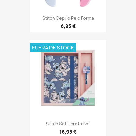
Stitch Cepillo Pelo Forma
6,95 €
FUERA DE STOCK
Stitch Set Libreta Boli
16,95 €