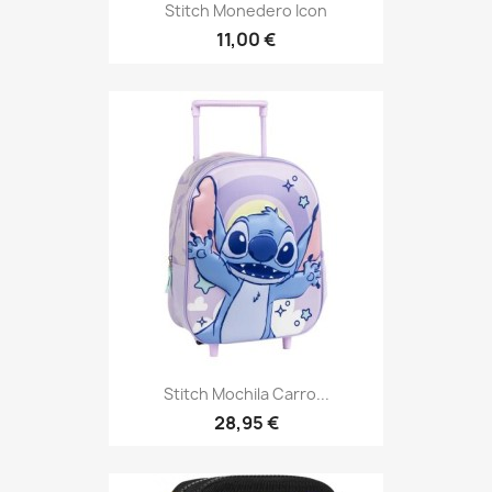
Stitch Monedero Icon
11,00 €
Stitch Mochila Carro...
28,95 €