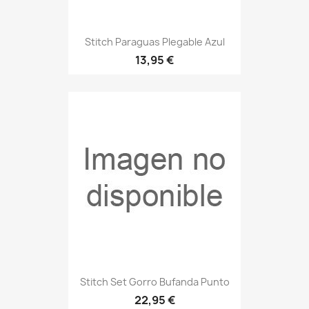
Stitch Paraguas Plegable Azul
13,95 €
Stitch Set Gorro Bufanda Punto
22,95 €