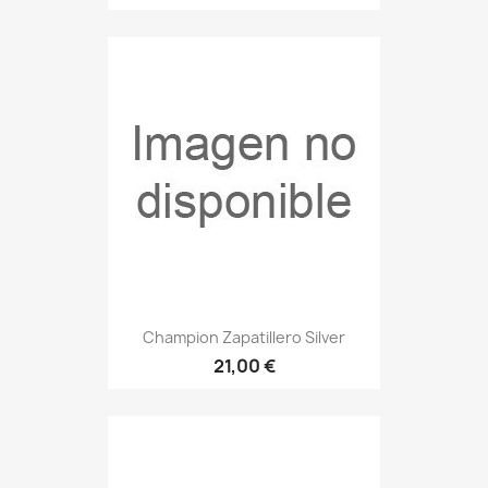
Champion Zapatillero Silver
21,00 €