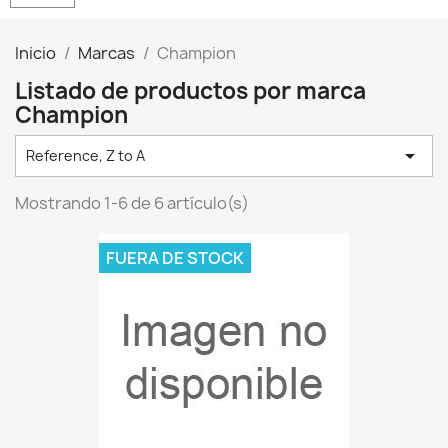
Inicio
Marcas
Champion
Listado de productos por marca
Champion

Reference, Z to A
Mostrando 1-6 de 6 artículo(s)
FUERA DE STOCK