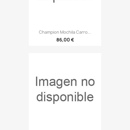
Champion Mochila Carro...
86,00 €