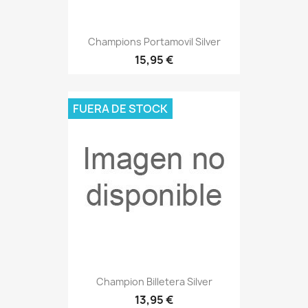
Champions Portamovil Silver
15,95 €
FUERA DE STOCK
Champion Billetera Silver
13,95 €