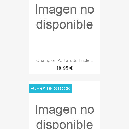
Champion Portatodo Triple...
18,95 €
FUERA DE STOCK