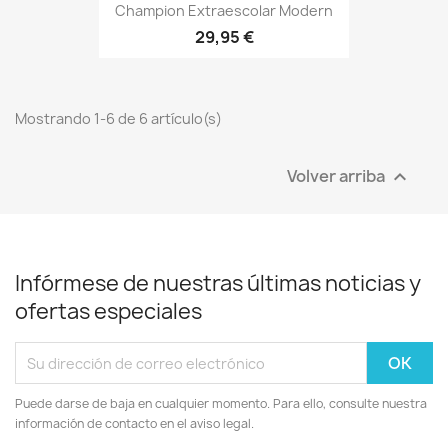
Champion Extraescolar Modern
29,95 €
Mostrando 1-6 de 6 artículo(s)
Volver arriba

Infórmese de nuestras últimas noticias y
ofertas especiales
Puede darse de baja en cualquier momento. Para ello, consulte nuestra
información de contacto en el aviso legal.