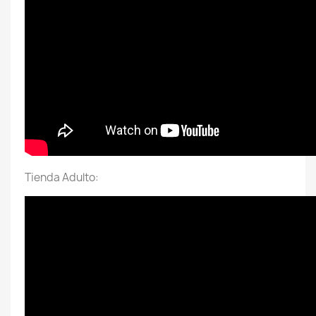
Tienda Adulto: