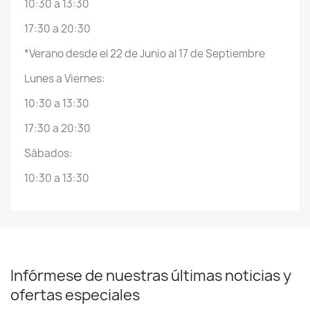
10:30 a 13:30
17:30 a 20:30
*Verano desde el 22 de Junio al 17 de Septiembre
Lunes a Viernes:
10:30 a 13:30
17:30 a 20:30
Sábados:
10:30 a 13:30
Infórmese de nuestras últimas noticias y
ofertas especiales