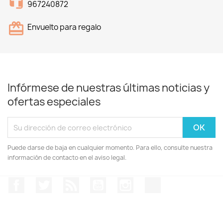
967240872
Envuelto para regalo
Infórmese de nuestras últimas noticias y
ofertas especiales
Puede darse de baja en cualquier momento. Para ello, consulte nuestra
información de contacto en el aviso legal.
Facebook
Twitter
Rss
YouTube
Instagram
TikTok