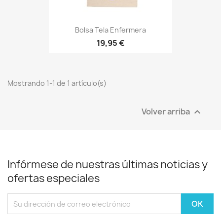
Bolsa Tela Enfermera
19,95 €
Mostrando 1-1 de 1 artículo(s)
Volver arriba

Infórmese de nuestras últimas noticias y
ofertas especiales