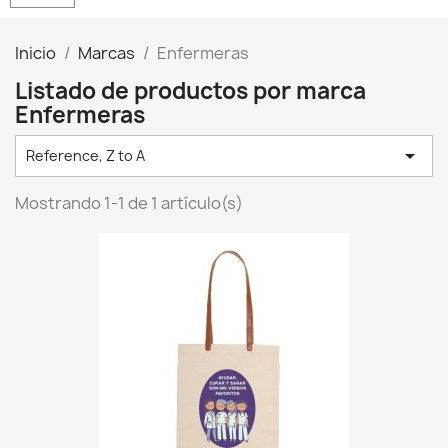
Inicio
Marcas
Enfermeras
Listado de productos por marca
Enfermeras

Reference, Z to A
Mostrando 1-1 de 1 artículo(s)