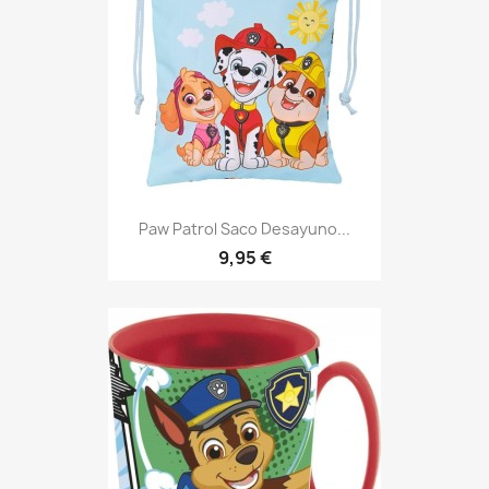
Paw Patrol Saco Desayuno...
9,95 €