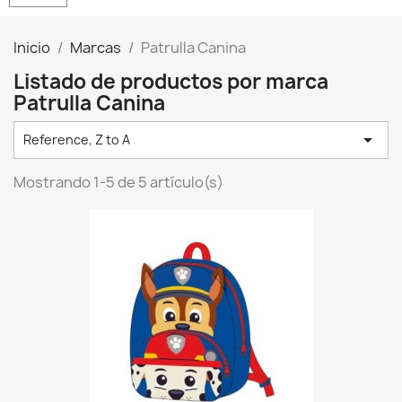
Inicio
Marcas
Patrulla Canina
Listado de productos por marca
Patrulla Canina

Reference, Z to A
Mostrando 1-5 de 5 artículo(s)