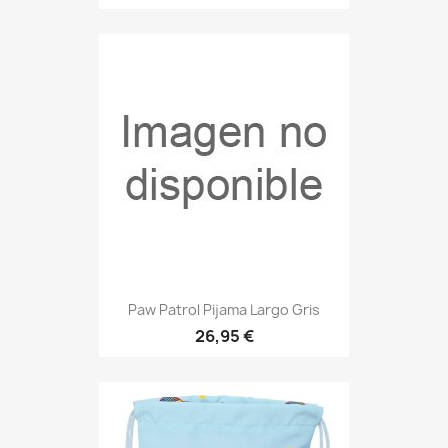
Paw Patrol Pijama Largo Gris
26,95 €