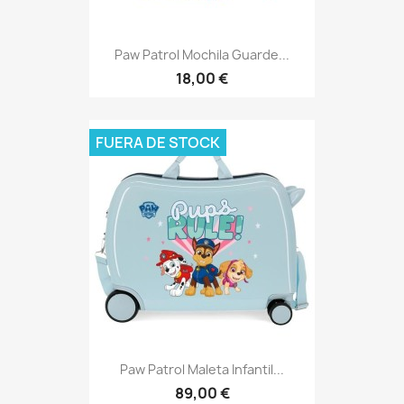
Paw Patrol Mochila Guarde...
18,00 €
FUERA DE STOCK
Paw Patrol Maleta Infantil...
89,00 €