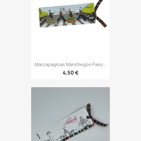
Marcapaginas Manchegos Paso...
4,50 €