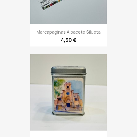
Marcapaginas Albacete Silueta
4,50 €