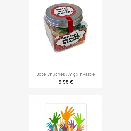
Bote Chuches Amigo Invisible
5,95 €