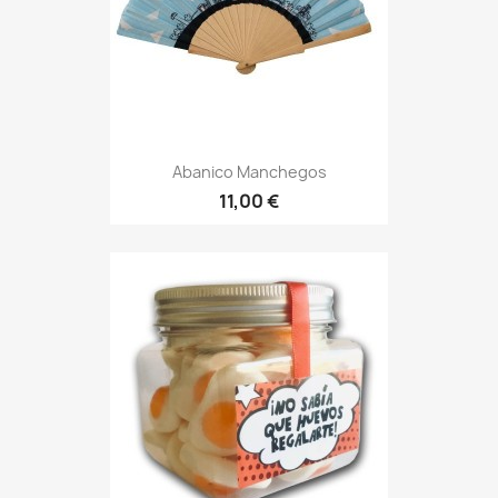
Abanico Manchegos
11,00 €