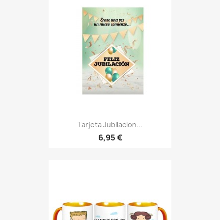
Tarjeta Jubilacion...
6,95 €