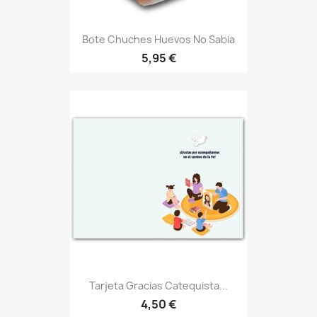
Bote Chuches Huevos No Sabia
5,95 €
Tarjeta Gracias Catequista...
4,50 €