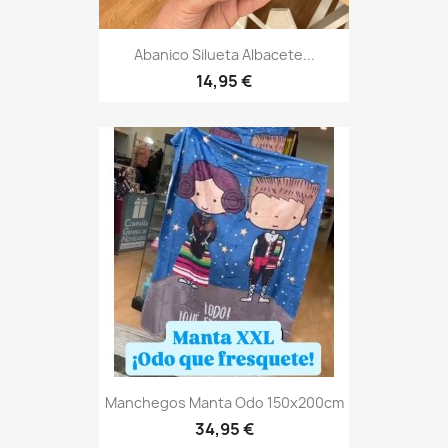
Abanico Silueta Albacete...
14,95 €
Manchegos Manta Odo 150x200cm
34,95 €