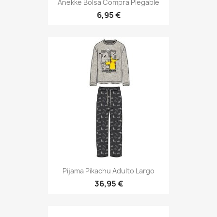
Anekke Bolsa Compra Plegable
6,95 €
Pijama Pikachu Adulto Largo
36,95 €