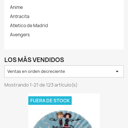
Anime
Antracita
Atletico de Madrid
Avengers
LOS MÁS VENDIDOS

Ventas en orden decreciente
Mostrando 1-21 de 123 artículo(s)
FUERA DE STOCK