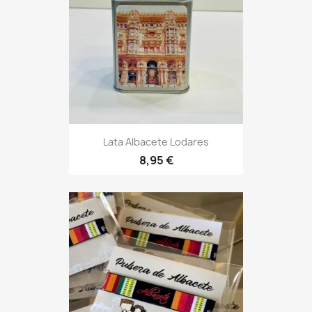
Lata Albacete Lodares
8,95 €