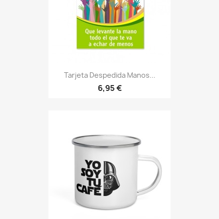
Tarjeta Despedida Manos...
6,95 €