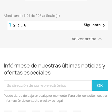
Mostrando 1-21 de 123 artículo(s)
1

Siguiente
2
3
…
6
Volver arriba

Infórmese de nuestras últimas noticias y
ofertas especiales
Puede darse de baja en cualquier momento. Para ello, consulte nuestra
información de contacto en el aviso legal.