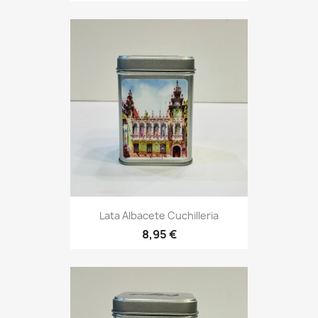
Lata Albacete Cuchilleria
8,95 €