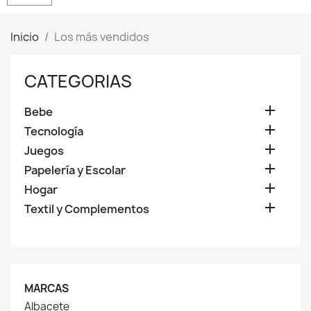
Inicio
Los más vendidos
CATEGORIAS

Bebe

Tecnología

Juegos

Papelería y Escolar

Hogar

Textil y Complementos
MARCAS
Albacete