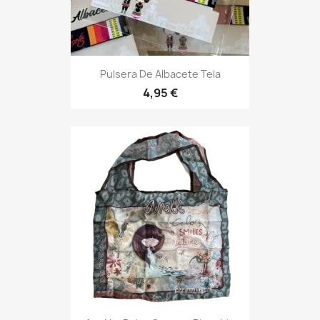
Pulsera De Albacete Tela
4,95 €