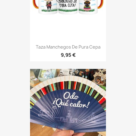
Taza Manchegos De Pura Cepa
9,95 €