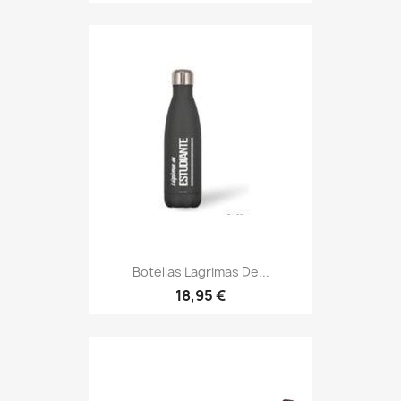
Botellas Lagrimas De...
18,95 €