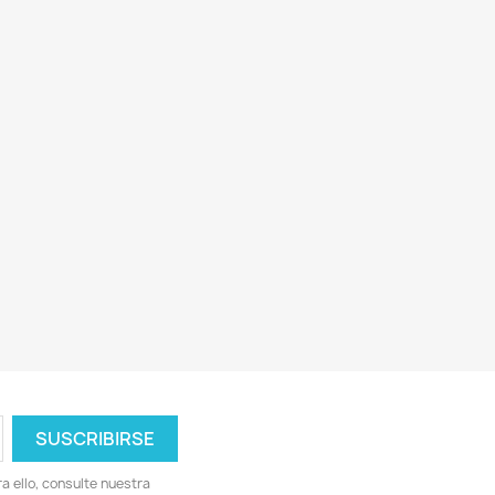
 ello, consulte nuestra