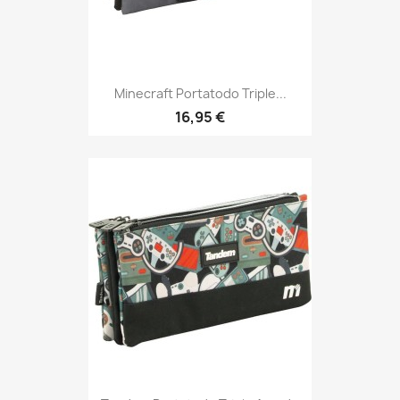
Minecraft Portatodo Triple...
16,95 €