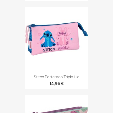
Stitch Portatodo Triple Lilo
14,95 €