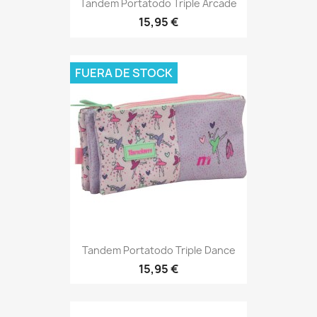
Tandem Portatodo Triple Arcade
15,95 €
FUERA DE STOCK
Tandem Portatodo Triple Dance
15,95 €