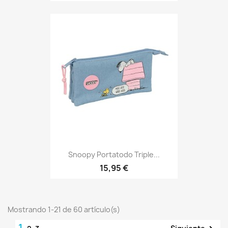
Snoopy Portatodo Triple...
15,95 €
Mostrando 1-21 de 60 artículo(s)
1