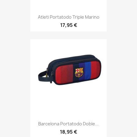
Atleti Portatodo Triple Marino
17,95 €
Barcelona Portatodo Doble...
18,95 €