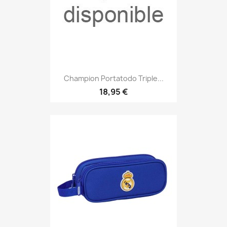
Champion Portatodo Triple...
18,95 €