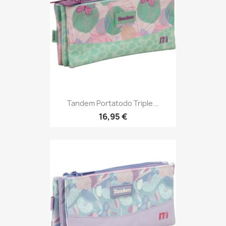
Tandem Portatodo Triple...
16,95 €