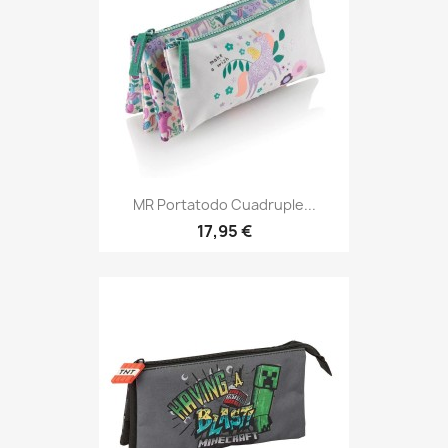
MR Portatodo Cuadruple...
17,95 €