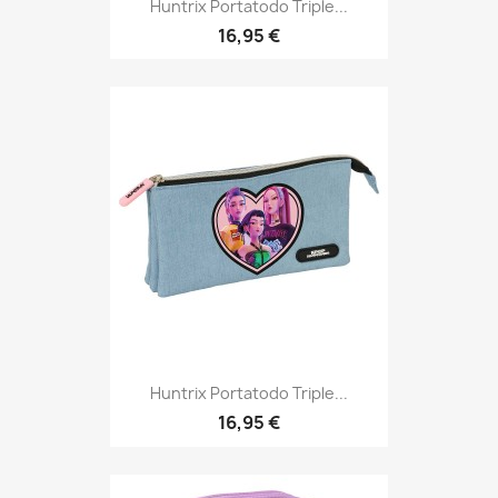
Huntrix Portatodo Triple...
16,95 €
Huntrix Portatodo Triple...
16,95 €