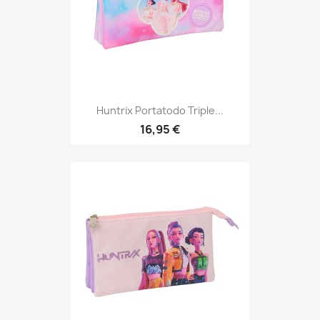
Huntrix Portatodo Triple...
16,95 €