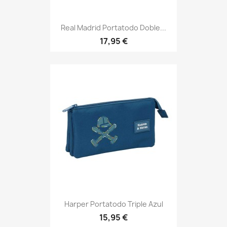
Real Madrid Portatodo Doble...
17,95 €
Harper Portatodo Triple Azul
15,95 €