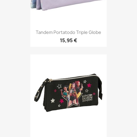
Tandem Portatodo Triple Globe
15,95 €