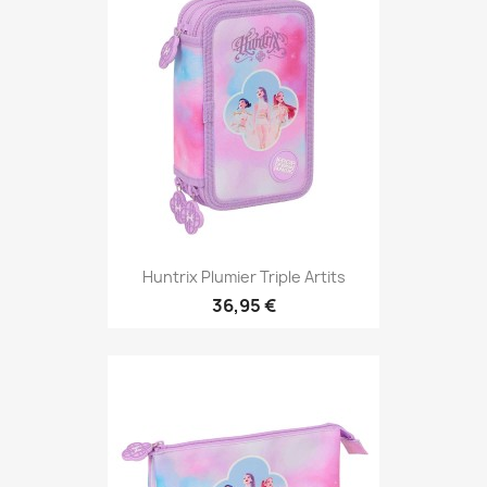
Huntrix Plumier Triple Artits
36,95 €