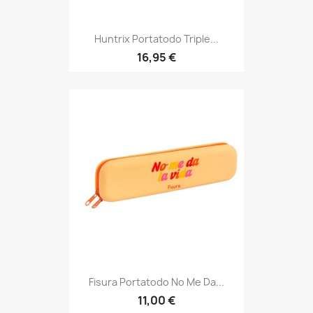
Huntrix Portatodo Triple...
16,95 €
Fisura Portatodo No Me Da...
11,00 €