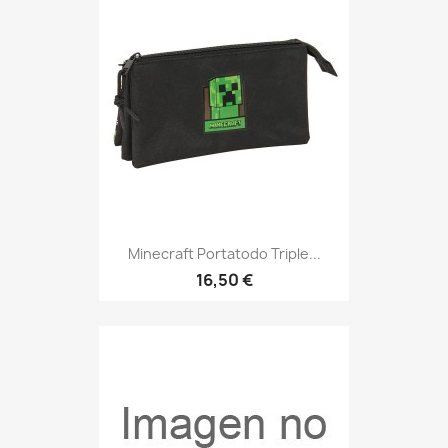
Minecraft Portatodo Triple...
16,50 €