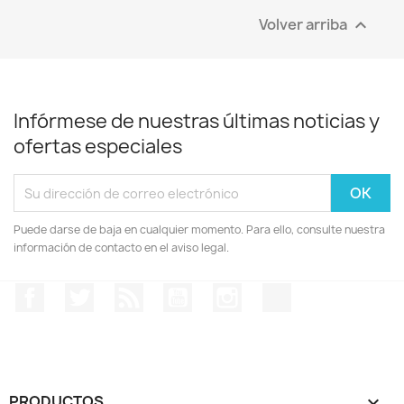
Volver arriba

Infórmese de nuestras últimas noticias y
ofertas especiales
Puede darse de baja en cualquier momento. Para ello, consulte nuestra
información de contacto en el aviso legal.
Facebook
Twitter
Rss
YouTube
Instagram
TikTok
PRODUCTOS
