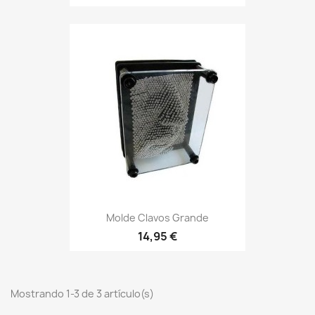
Molde Clavos Grande
14,95 €
Mostrando 1-3 de 3 artículo(s)