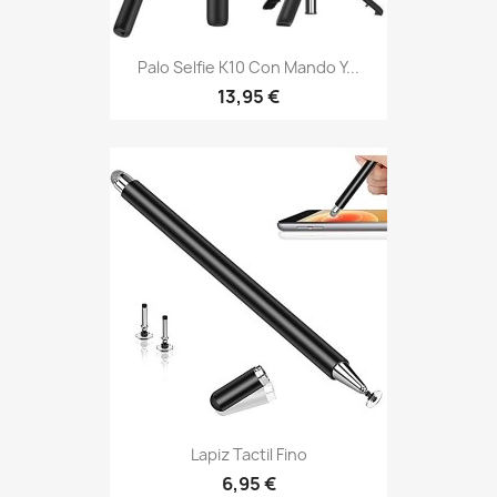
Palo Selfie K10 Con Mando Y...
13,95 €
Lapiz Tactil Fino
6,95 €