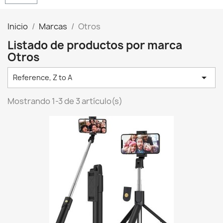
Inicio
Marcas
Otros
Listado de productos por marca
Otros

Reference, Z to A
Mostrando 1-3 de 3 artículo(s)