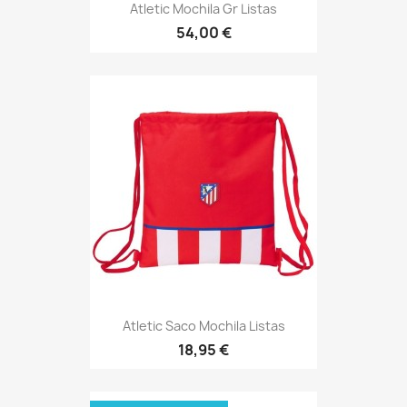
Atletic Mochila Gr Listas
54,00 €
Atletic Saco Mochila Listas
18,95 €