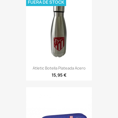
FUERA DE STOCK
Atletic Botella Plateada Acero
15,95 €