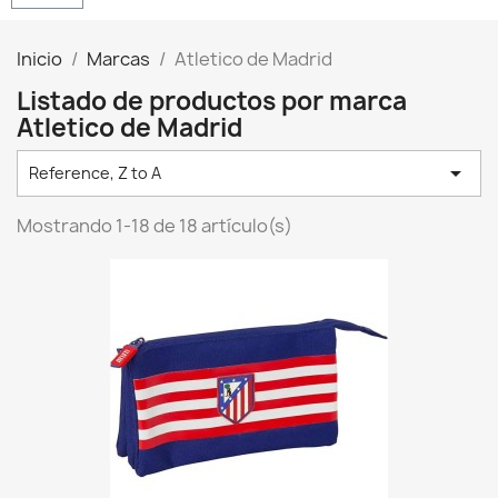
Inicio
Marcas
Atletico de Madrid
Listado de productos por marca
Atletico de Madrid

Reference, Z to A
Mostrando 1-18 de 18 artículo(s)