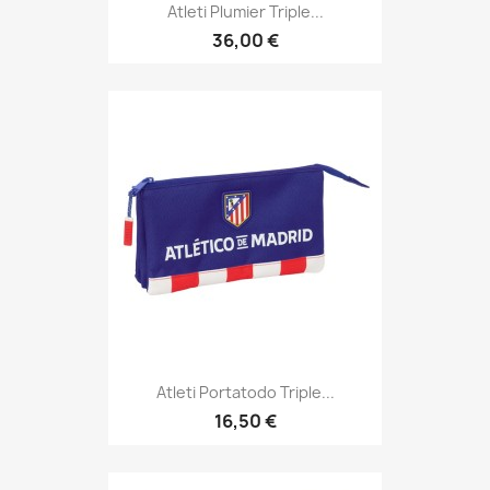
Atleti Plumier Triple...
36,00 €
Atleti Portatodo Triple...
16,50 €