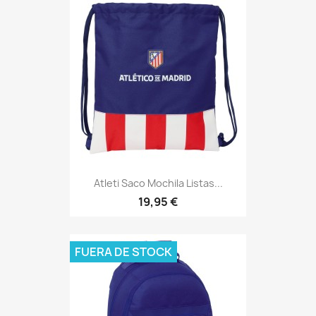
Atleti Saco Mochila Listas...
19,95 €
FUERA DE STOCK