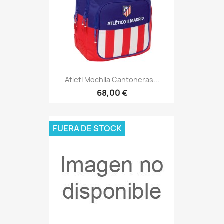
Atleti Mochila Cantoneras...
68,00 €
FUERA DE STOCK