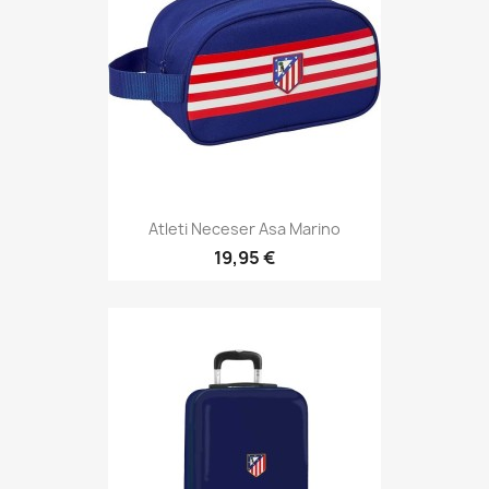
Atleti Neceser Asa Marino
19,95 €