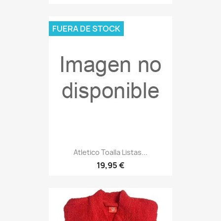
FUERA DE STOCK
Atletico Toalla Listas...
19,95 €