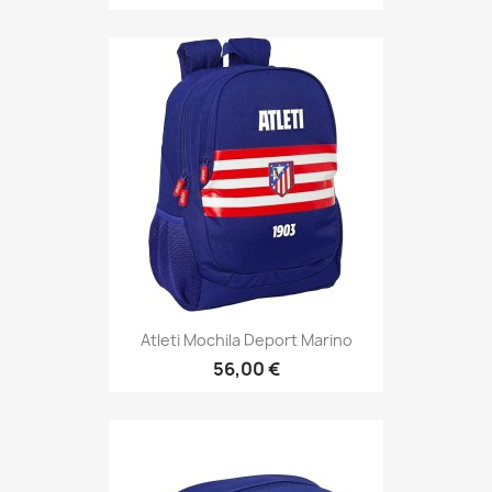
Atleti Mochila Deport Marino
56,00 €