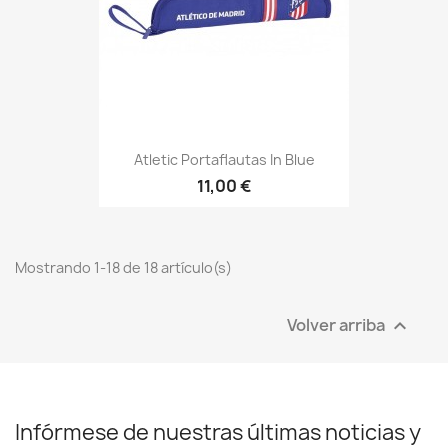
Atletic Portaflautas In Blue
11,00 €
Mostrando 1-18 de 18 artículo(s)
Volver arriba

Infórmese de nuestras últimas noticias y