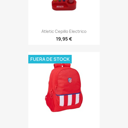
Atletic Cepillo Electrico
19,95 €
FUERA DE STOCK