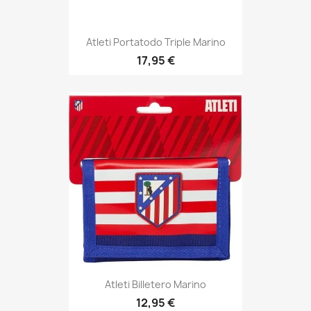
Atleti Portatodo Triple Marino
17,95 €
Atleti Billetero Marino
12,95 €