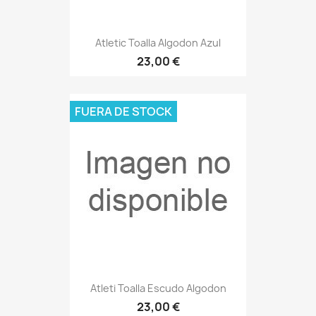
Atletic Toalla Algodon Azul
23,00 €
FUERA DE STOCK
Atleti Toalla Escudo Algodon
23,00 €